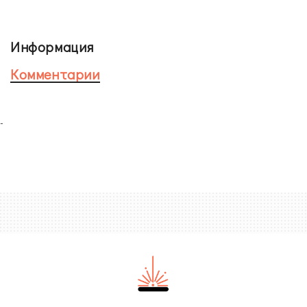
Информация
Комментарии
-