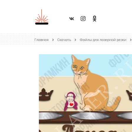
Главная
Скачать
Файлы для лазерной резки