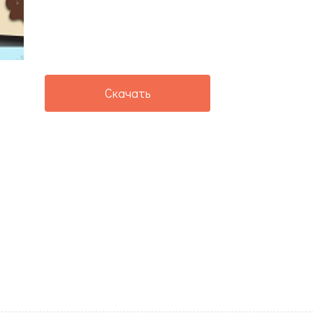
Скачать