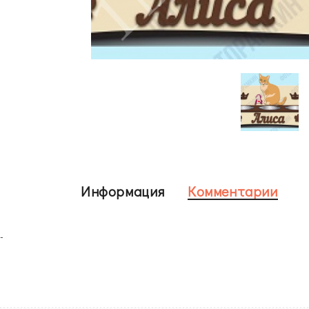
Информация
Комментарии
-