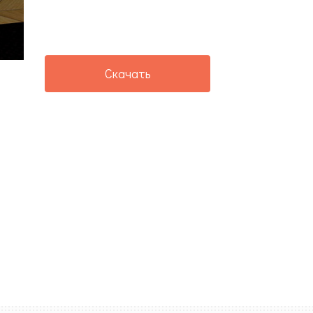
Скачать