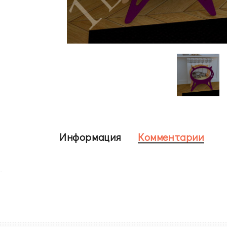
Информация
Комментарии
-