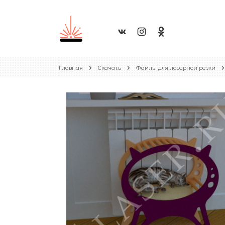
Главная
Скачать
Файлы для лазерной резки