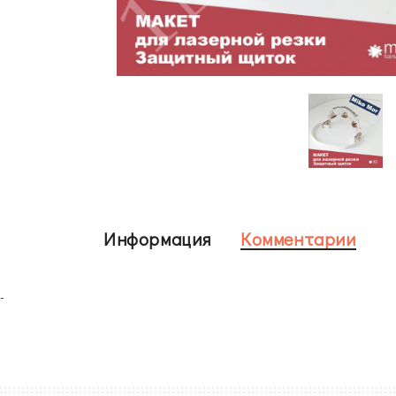
Информация
Комментарии
-