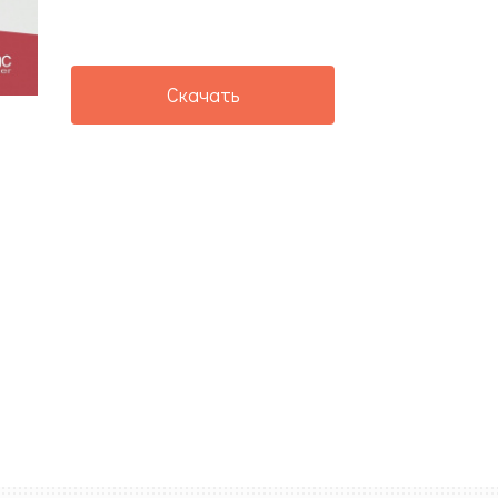
Скачать