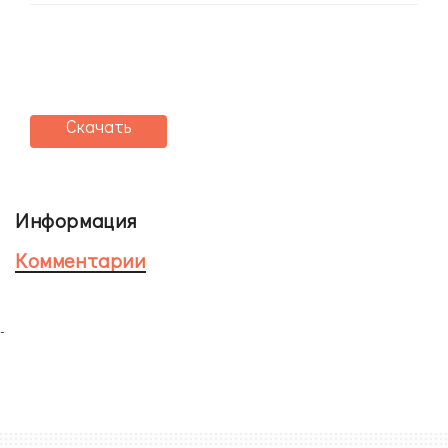
Скачать
Информация
Комментарии
-