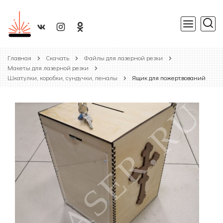
Главная
Скачать
Файлы для лазерной резки
Макеты для лазерной резки
Шкатулки, коробки, сундучки, пеналы
Ящик для пожертвований