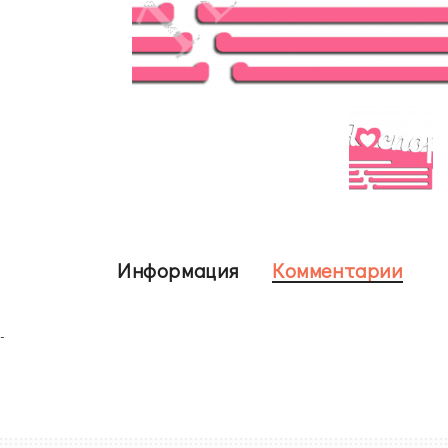
Информация
Комментарии
-