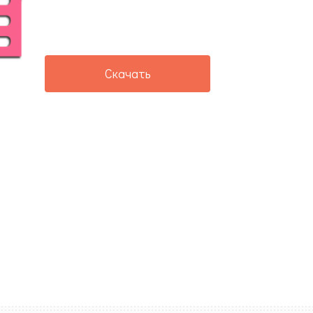
Скачать