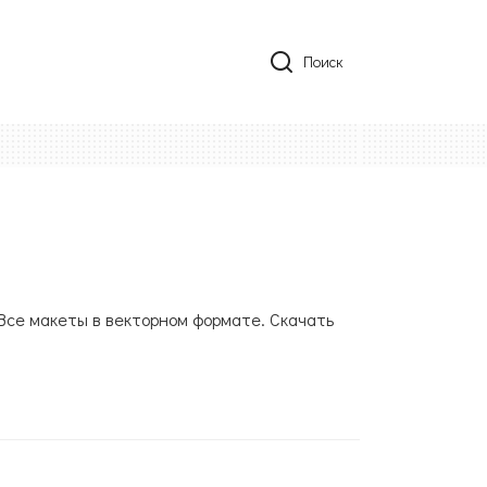
Поиск
 Все макеты в векторном формате. Скачать