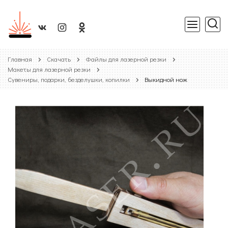
Главная
Скачать
Файлы для лазерной резки
Макеты для лазерной резки
Сувениры, подарки, безделушки, копилки
Выкидной нож