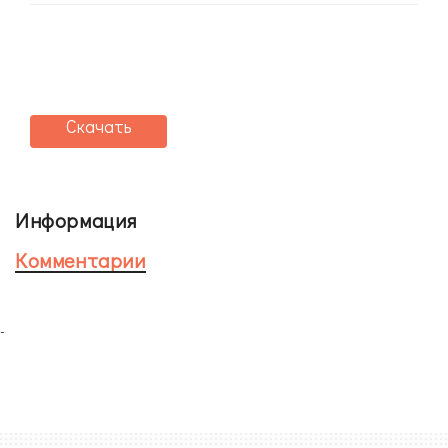
Скачать
Информация
Комментарии
-