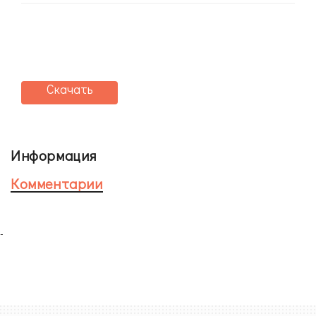
Скачать
Информация
Комментарии
-