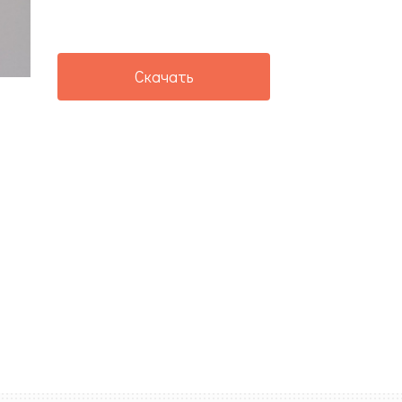
Скачать