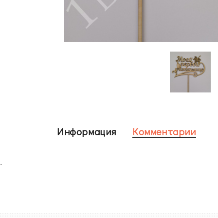
Информация
Комментарии
-