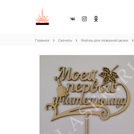
Главная
Скачать
Файлы для лазерной резки