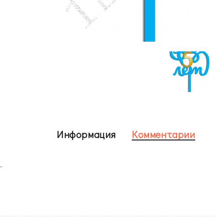
Информация
Комментарии
-