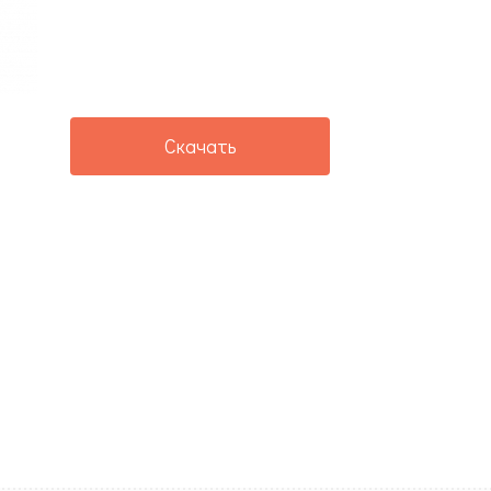
Скачать