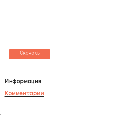
Скачать
Информация
Комментарии
-