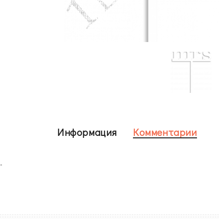
Информация
Комментарии
-