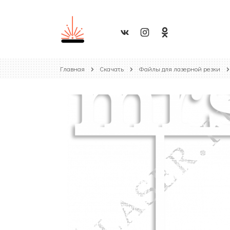
Главная
Скачать
Файлы для лазерной резки