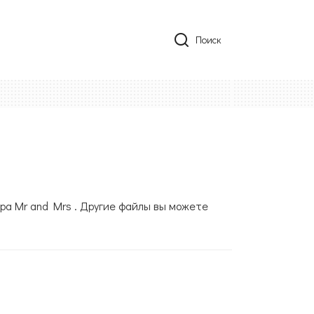
Поиск
ра Mr and Mrs . Другие файлы вы можете