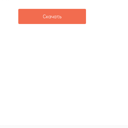
Скачать