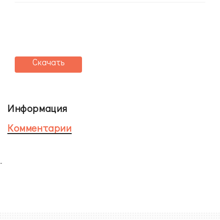
Скачать
Информация
Комментарии
-