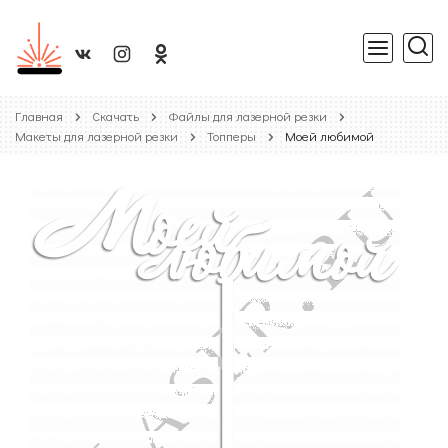
Главная
Скачать
Файлы для лазерной резки
Макеты для лазерной резки
Топперы
Моей любимой