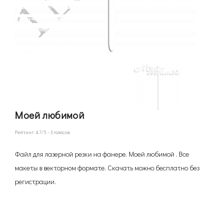
Моей любимой
Рейтинг:
4.7
/5 -
3
голосов
Файл для лазерной резки на фанере. Моей любимой . Все
макеты в векторном формате. Скачать можно бесплатно без
регистрации.