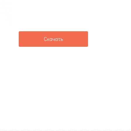
Скачать