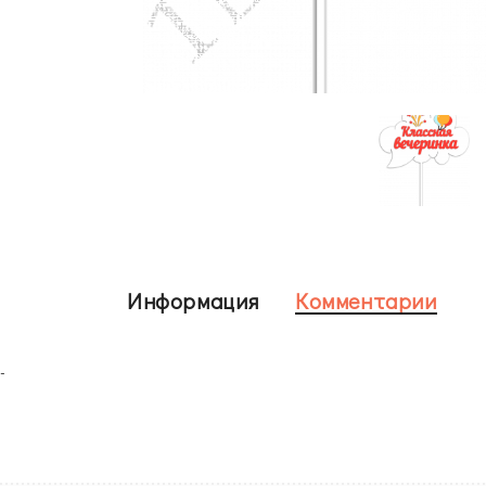
Информация
Комментарии
-