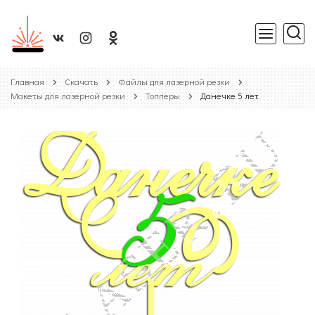
Главная
Скачать
Файлы для лазерной резки
Макеты для лазерной резки
Топперы
Данечке 5 лет