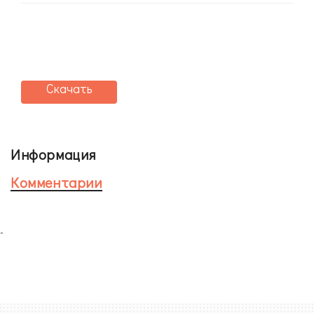
Скачать
Информация
Комментарии
-