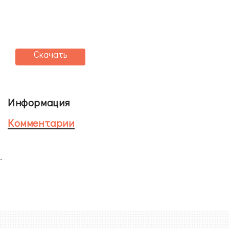
Скачать
Информация
Комментарии
-