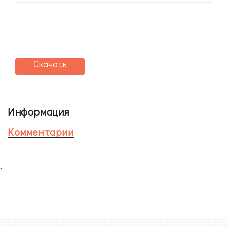
Скачать
Информация
Комментарии
-