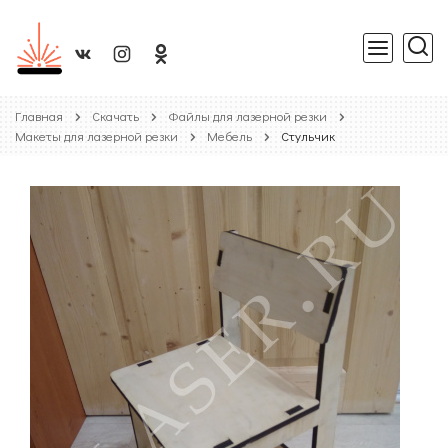
Главная
Скачать
Файлы для лазерной резки
Макеты для лазерной резки
Мебель
Стульчик