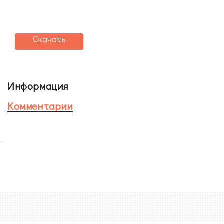
Скачать
Информация
Комментарии
-