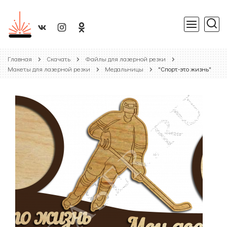
Главная
Скачать
Файлы для лазерной резки
Макеты для лазерной резки
Медальницы
"Спорт-это жизнь"