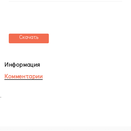
Скачать
Информация
Комментарии
-