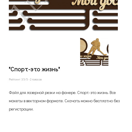
"Спорт-это жизнь"
Рейтинг:
3.5
/5 -
2
голосов
Файл для лазерной резки на фанере. Спорт-это жизнь. Все
макеты в векторном формате. Скачать можно бесплатно без
регистрации.