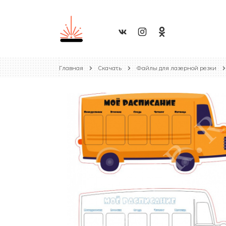
Главная
Скачать
Файлы для лазерной резки