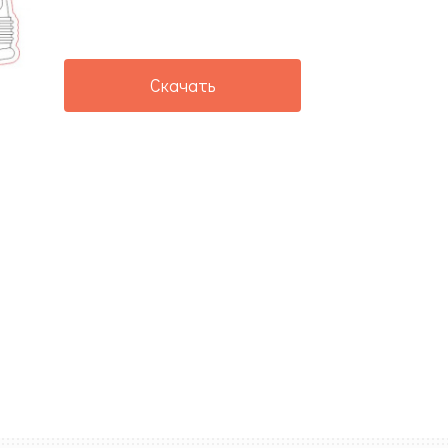
Скачать