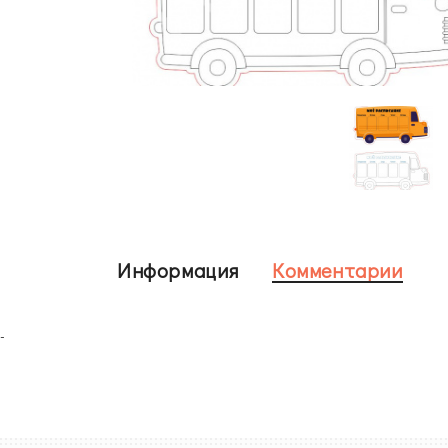
Информация
Комментарии
-