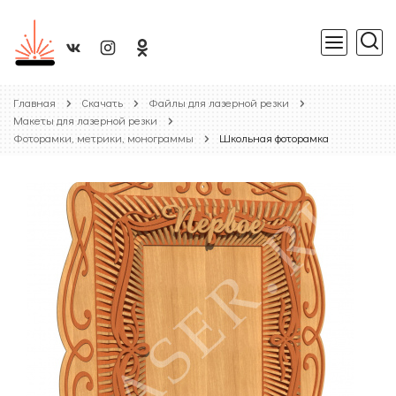
Главная
Скачать
Файлы для лазерной резки
Макеты для лазерной резки
Фоторамки, метрики, монограммы
Школьная фоторамка