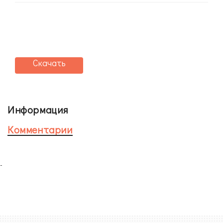
Скачать
Информация
Комментарии
-