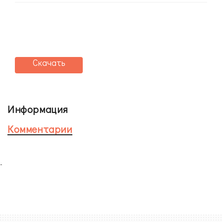
Скачать
Информация
Комментарии
-