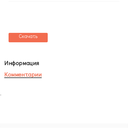
Скачать
Информация
Комментарии
-