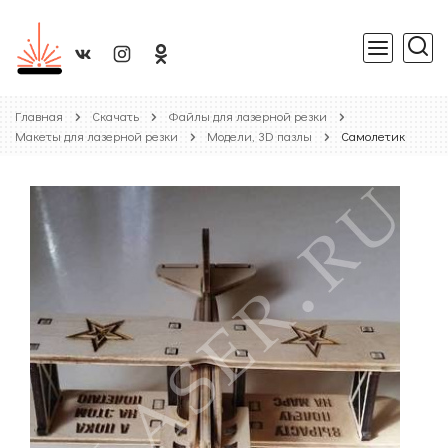
Главная
Скачать
Файлы для лазерной резки
Макеты для лазерной резки
Модели, 3D пазлы
Самолетик