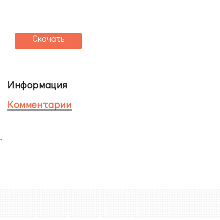
Скачать
Информация
Комментарии
-