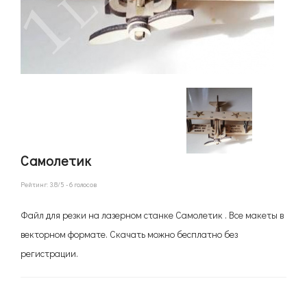
Самолетик
Рейтинг:
3.8
/5 -
6
голосов
Файл для резки на лазерном станке Самолетик . Все макеты в
векторном формате. Скачать можно бесплатно без
регистрации.