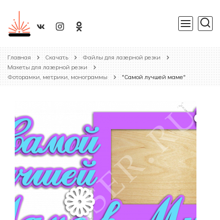
Главная
Скачать
Файлы для лазерной резки
Макеты для лазерной резки
Фоторамки, метрики, монограммы
"Самой лучшей маме"