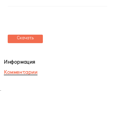
Скачать
Информация
Комментарии
-