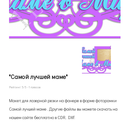
"Самой лучшей маме"
Рейтинг:
5
/5 -
1
голосов
Макет для лазерной резки на фанере в форме фоторамки
Самой лучшей маме . Другие файлы вы можете скачать на
нашем сайте бесплатно в CDR, DXF.