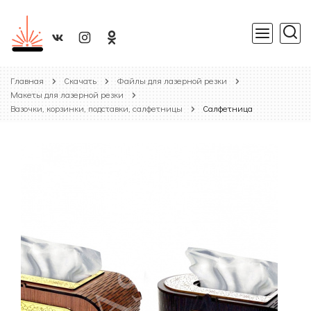
Главная
Скачать
Файлы для лазерной резки
Макеты для лазерной резки
Вазочки, корзинки, подставки, салфетницы
Салфетница