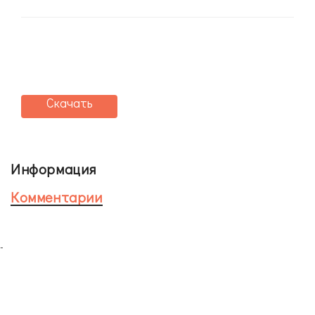
Скачать
Информация
Комментарии
-