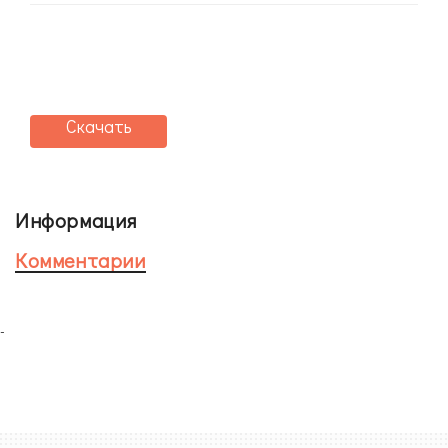
Скачать
Информация
Комментарии
-