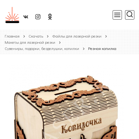
Главная
Скачать
Файлы для лазерной резки
Макеты для лазерной резки
Сувениры, подарки, безделушки, копилки
Резная копилка