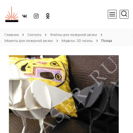
Главная
Скачать
Файлы для лазерной резки
Макеты для лазерной резки
Модели, 3D пазлы
Птица