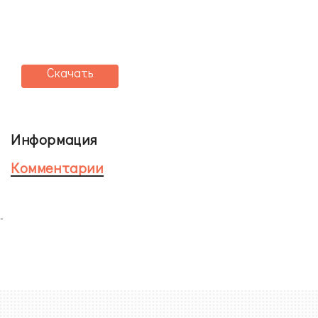
Скачать
Информация
Комментарии
-