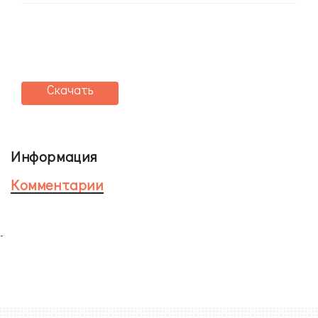
Скачать
Информация
Комментарии
-