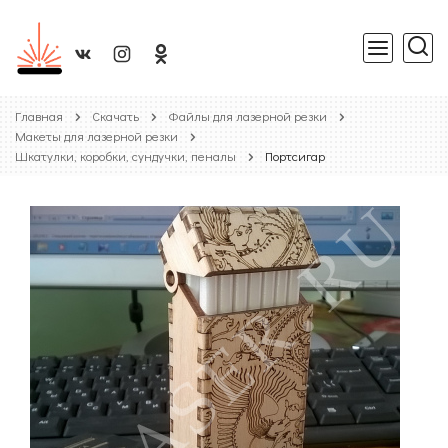
Главная
Скачать
Файлы для лазерной резки
Макеты для лазерной резки
Шкатулки, коробки, сундучки, пеналы
Портсигар