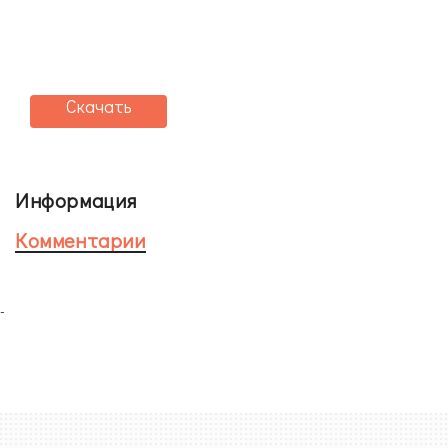
Скачать
Информация
Комментарии
-