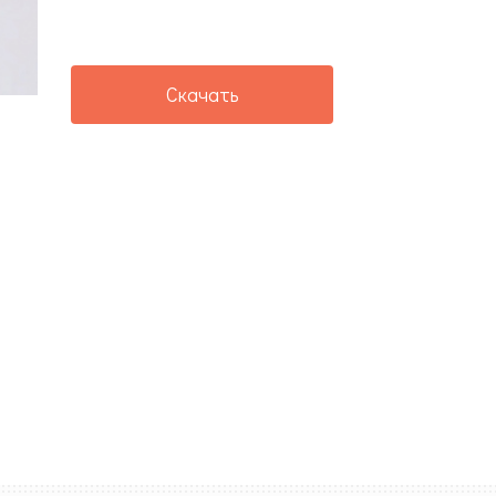
Скачать