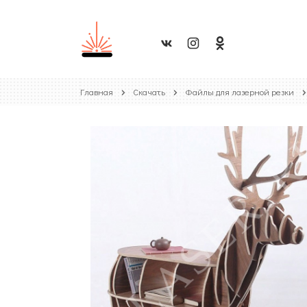
Главная
Скачать
Файлы для лазерной резки