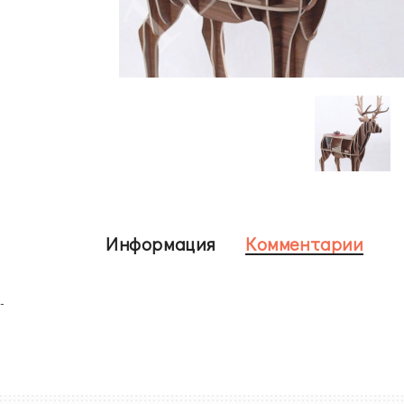
Информация
Комментарии
-