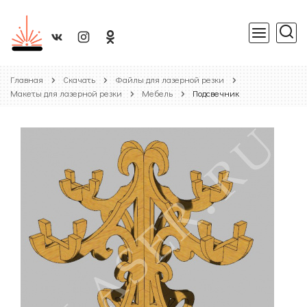
Главная
Скачать
Файлы для лазерной резки
Макеты для лазерной резки
Мебель
Подсвечник