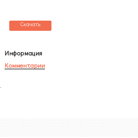
Скачать
Информация
Комментарии
-