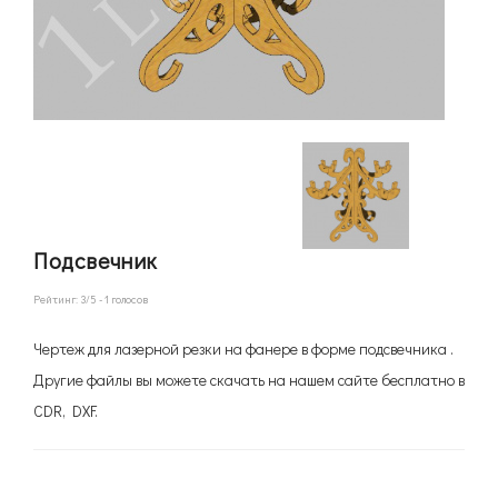
Подсвечник
Рейтинг:
3
/5 -
1
голосов
Чертеж для лазерной резки на фанере в форме подсвечника .
Другие файлы вы можете скачать на нашем сайте бесплатно в
CDR, DXF.