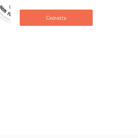
Скачать