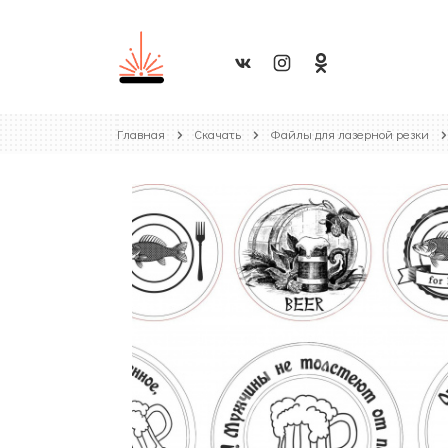
Главная
Скачать
Файлы для лазерной резки