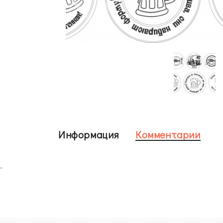
Информация
Комментарии
-