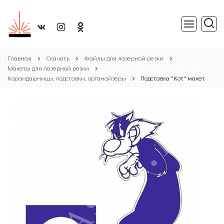
Главная
Скачать
Файлы для лазерной резки
Макеты для лазерной резки
Карандашницы, подставки, органайзеры
Подставка "Кот" макет