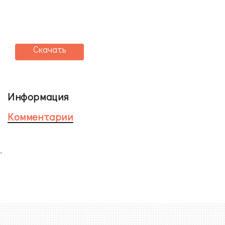
Скачать
Информация
Комментарии
-