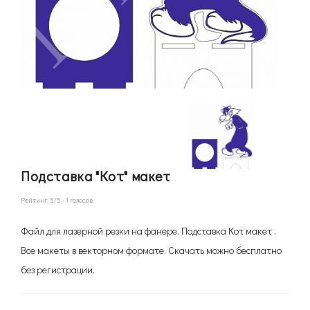
Подставка "Кот" макет
Рейтинг:
5
/5 -
1
голосов
Файл для лазерной резки на фанере. Подставка Кот макет .
Все макеты в векторном формате. Скачать можно бесплатно
без регистрации.