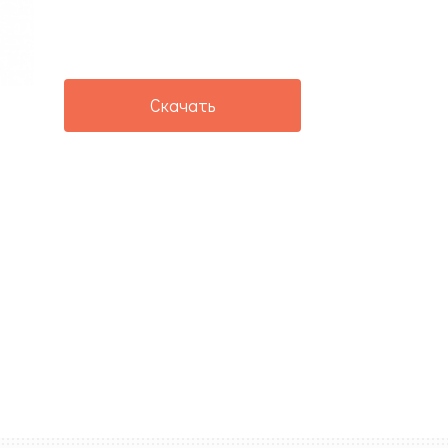
Скачать