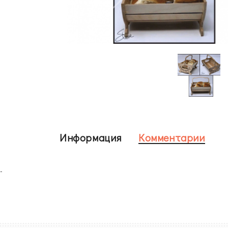
Информация
Комментарии
-