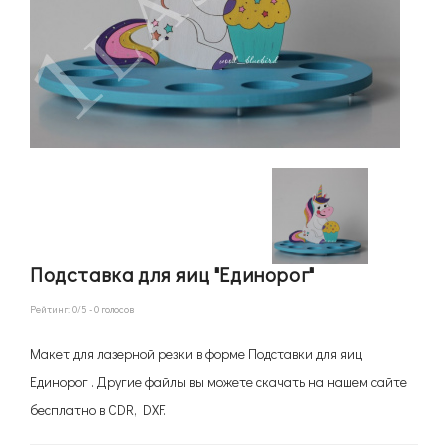
Подставка для яиц "Единорог"
Рейтинг:
0
/5 -
0
голосов
Макет для лазерной резки в форме Подставки для яиц
Единорог . Другие файлы вы можете скачать на нашем сайте
бесплатно в CDR, DXF.