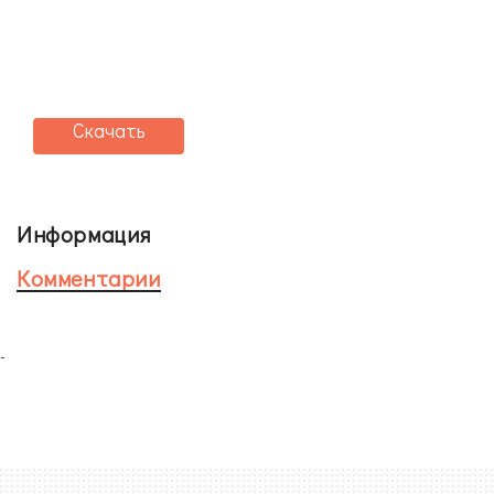
Скачать
Информация
Комментарии
-