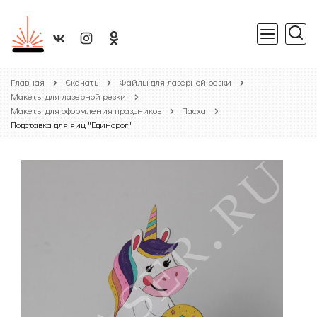
Главная
Скачать
Файлы для лазерной резки
Макеты для лазерной резки
Макеты для оформления праздников
Пасха
Подставка для яиц "Единорог"