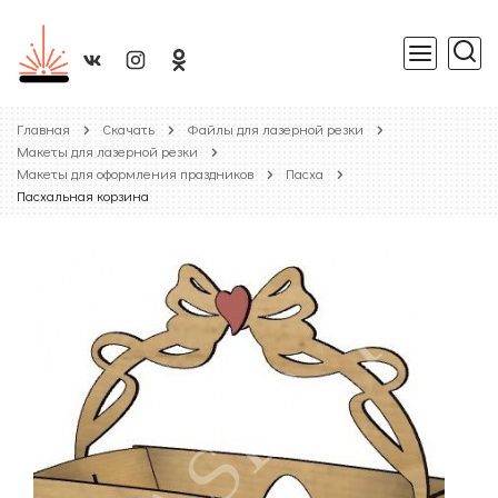
Главная
Скачать
Файлы для лазерной резки
Макеты для лазерной резки
Макеты для оформления праздников
Пасха
Пасхальная корзина