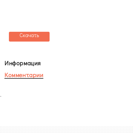
Скачать
Информация
Комментарии
-