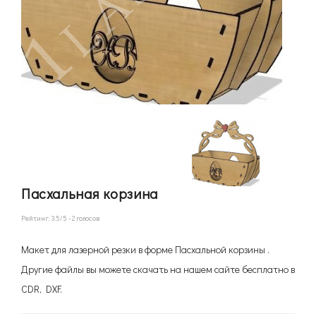
Пасхальная корзина
Рейтинг:
3.5
/5 -
2
голосов
Макет для лазерной резки в форме Пасхальной корзины .
Другие файлы вы можете скачать на нашем сайте бесплатно в
CDR, DXF.