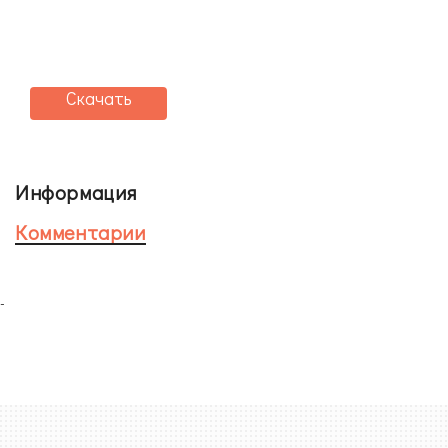
Скачать
Информация
Комментарии
-