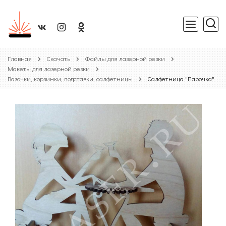
Главная
Скачать
Файлы для лазерной резки
Макеты для лазерной резки
Вазочки, корзинки, подставки, салфетницы
Салфетница "Парочка"