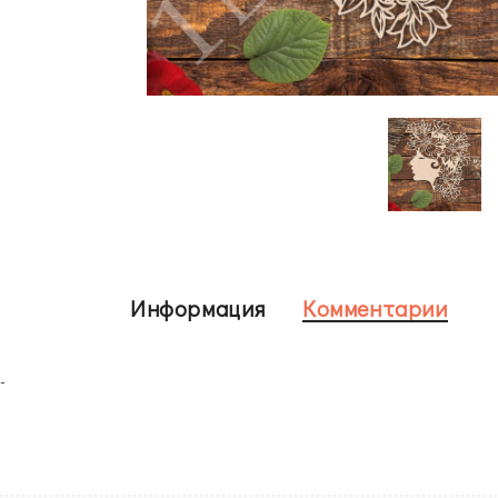
Информация
Комментарии
-