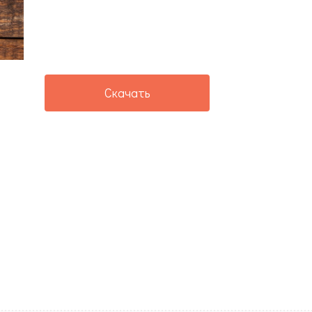
Скачать