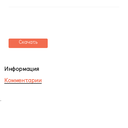
Скачать
Информация
Комментарии
-