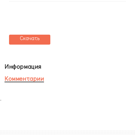
Скачать
Информация
Комментарии
-