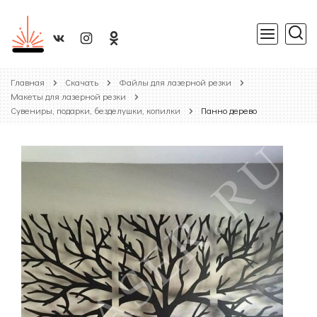
Главная
Скачать
Файлы для лазерной резки
Макеты для лазерной резки
Сувениры, подарки, безделушки, копилки
Панно дерево