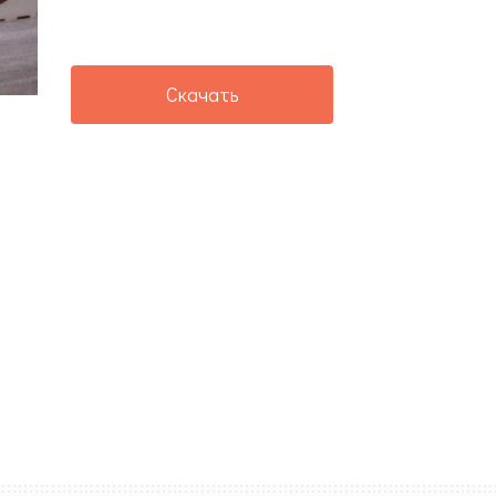
Скачать