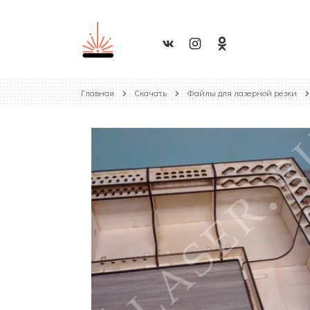
Главная
Скачать
Файлы для лазерной резки