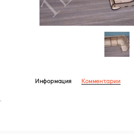
Информация
Комментарии
-