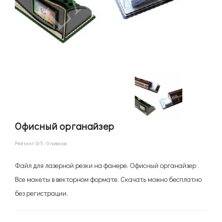
Офисный органайзер
Рейтинг:
0
/5 -
0
голосов
Файл для лазерной резки на фанере. Офисный органайзер .
Все макеты в векторном формате. Скачать можно бесплатно
без регистрации.