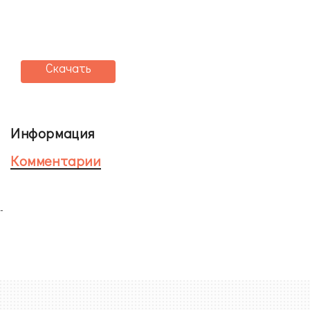
Скачать
Информация
Комментарии
-