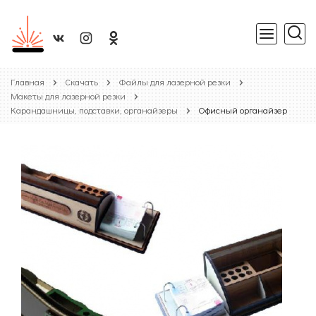
Главная
Скачать
Файлы для лазерной резки
Макеты для лазерной резки
Карандашницы, подставки, органайзеры
Офисный органайзер