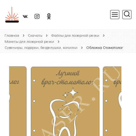
Главная
Скачать
Файлы для лазерной резки
Макеты для лазерной резки
Сувениры, подарки, безделушки, копилки
Обложка Стоматолог