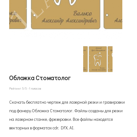
Обложка Стоматолог
Рейтинг:
5
/5 -
1
голосов
Скачать бесплатно чертеж для лазерной резки и гравировки
под фанеру.Обложка Стоматолог. Файлы созданы для резки
на лазерном станке, фрезеровки. Все файлы находятся
векторных в форматах cdr, DFX, AI.