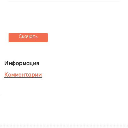
Скачать
Информация
Комментарии
-