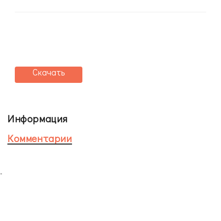
Скачать
Информация
Комментарии
-