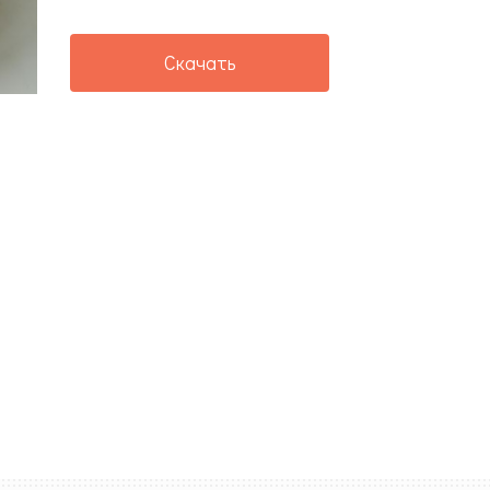
Скачать