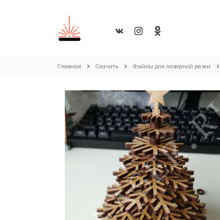
Главная
Скачать
Файлы для лазерной резки