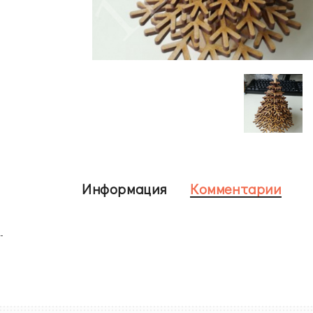
Информация
Комментарии
-