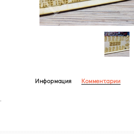
Информация
Комментарии
-