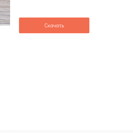
Скачать