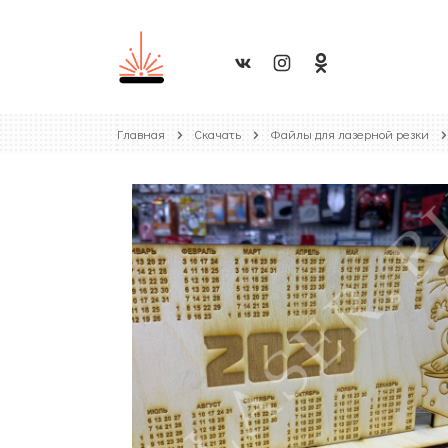
Главная
Скачать
Файлы для лазерной резки