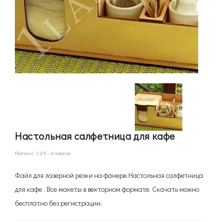
Настольная салфетница для кафе
Рейтинг:
3.3
/5 -
4
голосов
Файл для лазерной резки на фанере.Настольная салфетница
для кафе . Все макеты в векторном формате. Скачать можно
бесплатно без регистрации.