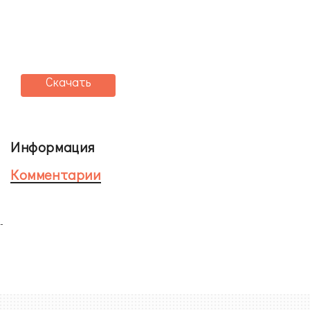
Скачать
Информация
Комментарии
-