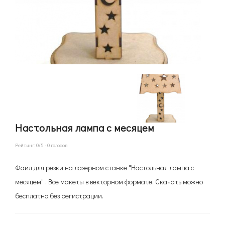
Настольная лампа с месяцем
Рейтинг:
0
/5 -
0
голосов
Файл для резки на лазерном станке "Настольная лампа с
месяцем" . Все макеты в векторном формате. Скачать можно
бесплатно без регистрации.