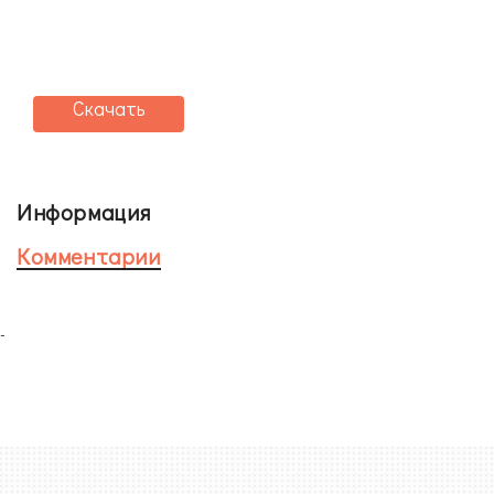
Скачать
Информация
Комментарии
-