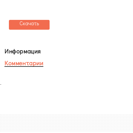
Скачать
Информация
Комментарии
-