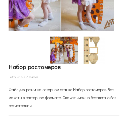
Набор ростомеров
Рейтинг:
5
/5 -
1
голосов
Файл для резки на лазерном станке Набор ростомеров. Все
макеты в векторном формате. Скачать можно бесплатно без
регистрации.