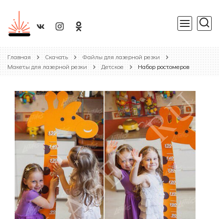
Главная
Скачать
Файлы для лазерной резки
Макеты для лазерной резки
Детское
Набор ростомеров